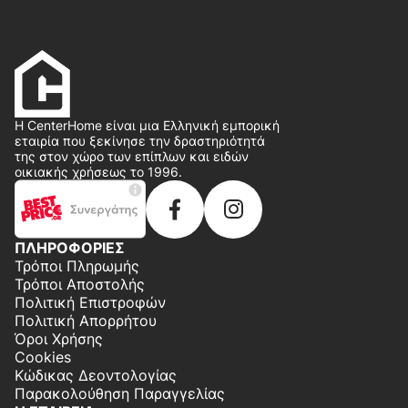
Η CenterHome είναι μια Ελληνική εμπορική
εταιρία που ξεκίνησε την δραστηριότητά
της στον χώρο των επίπλων και ειδών
οικιακής χρήσεως το 1996.
ΠΛΗΡΟΦΟΡΙΕΣ
Τρόποι Πληρωμής
Τρόποι Αποστολής
Πολιτική Επιστροφών
Πολιτική Απορρήτου
Όροι Χρήσης
Cookies
Κώδικας Δεοντολογίας
Παρακολούθηση Παραγγελίας