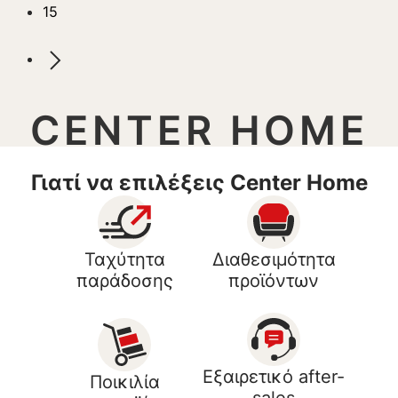
15
CENTER HOME
Γιατί να επιλέξεις Center Home
Ταχύτητα
Διαθεσιμότητα
παράδοσης
προϊόντων
Εξαιρετικό after-
Ποικιλία