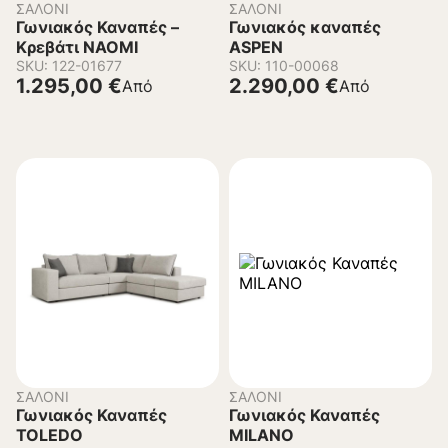
ΣΑΛΌΝΙ
ΣΑΛΌΝΙ
Γωνιακός Καναπές –
Γωνιακός καναπές
Κρεβάτι NAOMI
ASPEN
SKU: 122-01677
SKU: 110-00068
1.295,00
€
2.290,00
€
Από
Από
ΣΑΛΌΝΙ
ΣΑΛΌΝΙ
Γωνιακός Καναπές
Γωνιακός Καναπές
TOLEDO
MILANO