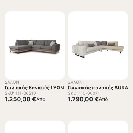
ΣΑΛΌΝΙ
ΣΑΛΌΝΙ
Γωνιακός Καναπές LYON
Γωνιακός καναπές AURA
SKU: 111-00210
SKU: 110-00074
1.250,00
€
1.790,00
€
Από
Από