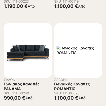
SKU: 111-00223
SKU: 111-00119
1.190,00
€
1.190,00
€
Από
Από
ΣΑΛΌΝΙ
ΣΑΛΌΝΙ
Γωνιακός Καναπές
Γωνιακός Καναπές
PANAMA
ROMANTIC
SKU: 111-00249
SKU: 111-00023
990,00
€
1.100,00
€
Από
Από