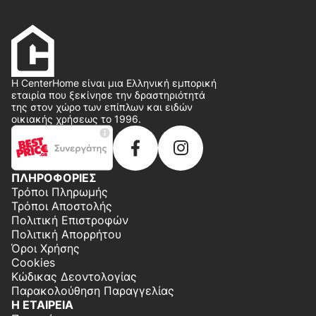
Η CenterHome είναι μια Ελληνική εμπορική
εταιρία που ξεκίνησε την δραστηριότητά
της στον χώρο των επίπλων και ειδών
οικιακής χρήσεως το 1996.
ΠΛΗΡΟΦΟΡΙΕΣ
Τρόποι Πληρωμής
Τρόποι Αποστολής
Πολιτική Επιστροφών
Πολιτική Απορρήτου
Όροι Χρήσης
Cookies
Κώδικας Δεοντολογίας
Παρακολούθηση Παραγγελίας
Η ΕΤΑΙΡΕΙΑ