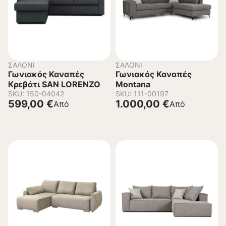
ΣΑΛΌΝΙ
ΣΑΛΌΝΙ
Γωνιακός Καναπές
Γωνιακός Καναπές
Κρεβάτι SAN LORENZO
Montana
SKU: 150-04042
SKU: 111-00197
599,00
€
1.000,00
€
Από
Από