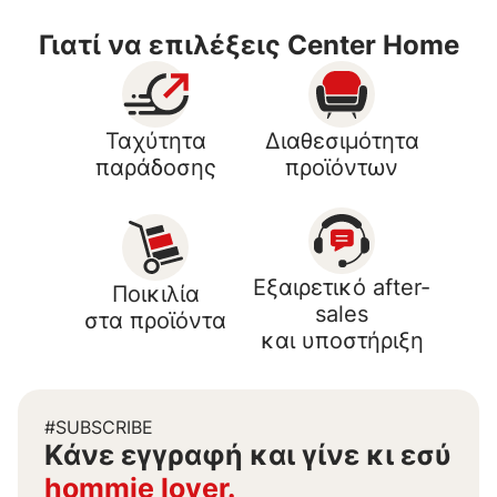
Γιατί να επιλέξεις Center Home
Ταχύτητα
Διαθεσιμότητα
παράδοσης
προϊόντων
Εξαιρετικό after-
Ποικιλία
sales
στα προϊόντα
και υποστήριξη
#SUBSCRIBE
Kάνε εγγραφή και γίνε κι εσύ
hommie lover.