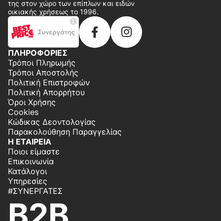
της στον χώρο των επίπλων και ειδών
οικιακής χρήσεως το 1996.
ΠΛΗΡΟΦΟΡΙΕΣ
Τρόποι Πληρωμής
Τρόποι Αποστολής
Πολιτική Επιστροφών
Πολιτική Απορρήτου
Όροι Χρήσης
Cookies
Κώδικας Δεοντολογίας
Παρακολούθηση Παραγγελίας
Η ΕΤΑΙΡΕΙΑ
Ποιοι είμαστε
Επικοινωνία
Κατάλογοι
Υπηρεσίες
#ΣΥΝΕΡΓΆΤΕΣ
B2B