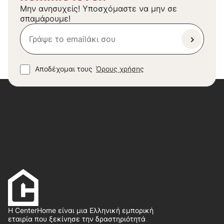
Μην ανησυχείς! Υποσχόμαστε να μην σε
σπαμάρουμε!
Αποδέχομαι τους
Όρους χρήσης
Η CenterHome είναι μια Ελληνική εμπορική
εταιρία που ξεκίνησε την δραστηριότητά