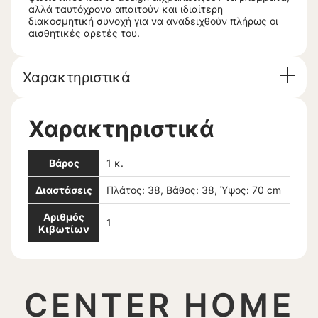
αλλά ταυτόχρονα απαιτούν και ιδιαίτερη
διακοσμητική συνοχή για να αναδειχθούν πλήρως οι
αισθητικές αρετές του.
Χαρακτηριστικά
Χαρακτηριστικά
Βάρος
1 κ.
Διαστάσεις
Πλάτος: 38, Βάθος: 38, Ύψος: 70 cm
Αριθμός
1
Κιβωτίων
CENTER HOME